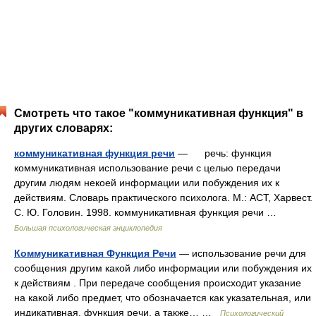
Смотреть что такое "коммуникативная функция" в
других словарях:
коммуникативная функция речи
— речь: функция
коммуникативная использование речи с целью передачи
другим людям некоей информации или побуждения их к
действиям. Словарь практического психолога. М.: АСТ, Харвест.
С. Ю. Головин. 1998. коммуникативная функция речи …
Большая психологическая энциклопедия
Коммуникативная Функция Речи
— использование речи для
сообщения другим какой либо информации или побуждения их
к действиям . При передаче сообщения происходит указание
на какой либо предмет, что обозначается как указательная, или
индикативная, функция речи, а также… …
Психологический