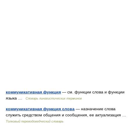
коммуникативная функция
— см. функции слова и функции
языка …
Словарь лингвистических терминов
коммуникативная функция слова
— назначение слова
служить средством общения и сообщения, ее актуализация …
Толковый переводоведческий словарь