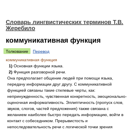
Словарь лингвистических терминов Т.В.
Жеребило
коммуникативная функция
Толкование
Перевод
коммуникативная функция
1)
Основная функции языка.
2)
Функция разговорной речи.
Она предполагает общение людей при помощи языка,
передачу информации друг другу. С коммуникативной
функцией связаны такие стилевые черты, как:
непринужденность, чувственная конкретность, эмоционально-
оценочная информативность. Эллиптичность (пропуск слов,
звуков, слогов, частей предложения) также связана с
желанием наиболее быстро передать информацию, войти в
контакт с собеседником. Прерывистость и
непоследовательность речи с логической точки зрения